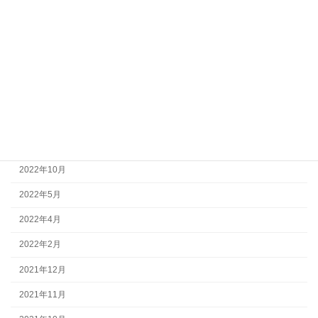
進化と系統
遺伝子
アーカイブ
2023年11月
2023年1月
2022年11月
2022年10月
2022年5月
2022年4月
2022年2月
2021年12月
2021年11月