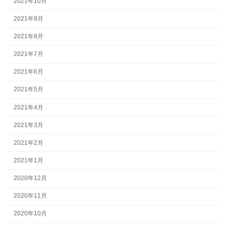
2021年10月
2021年9月
2021年8月
2021年7月
2021年6月
2021年5月
2021年4月
2021年3月
2021年2月
2021年1月
2020年12月
2020年11月
2020年10月