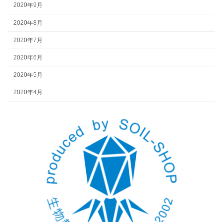
2020年9月
2020年8月
2020年7月
2020年6月
2020年5月
2020年4月