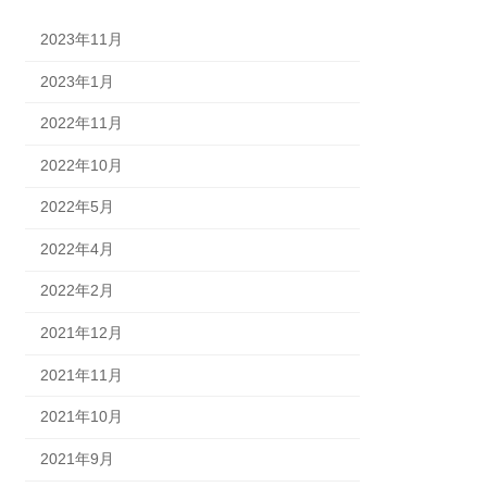
2023年11月
2023年1月
2022年11月
2022年10月
2022年5月
2022年4月
2022年2月
2021年12月
2021年11月
2021年10月
2021年9月