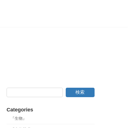
検索
Categories
『生物』