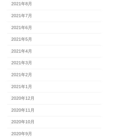
2021年8月
2021年7月
2021年6月
2021年5月
2021年4月
2021年3月
2021年2月
2021年1月
2020年12月
2020年11月
2020年10月
2020年9月