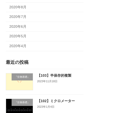
2020年8月
2020年7月
2020年6月
2020年5月
2020年4月
最近の投稿
【103】半保存的複製
『生物基礎』
2023年11月18日
【102】ミクロメーター
『生物基礎』
2023年1月4日