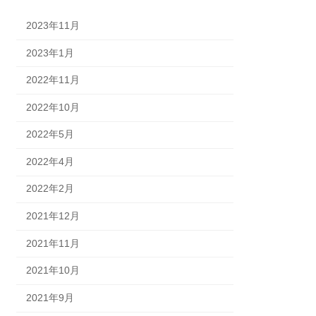
2023年11月
2023年1月
2022年11月
2022年10月
2022年5月
2022年4月
2022年2月
2021年12月
2021年11月
2021年10月
2021年9月