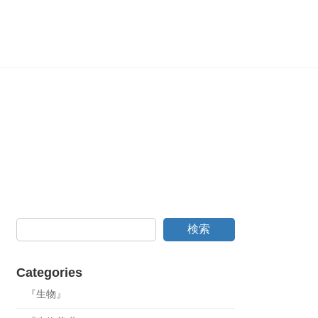
検索
Categories
『生物』