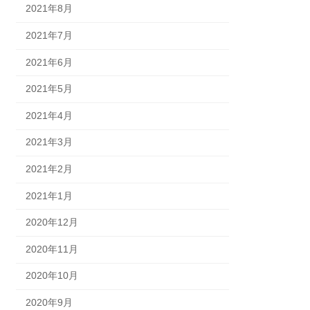
2021年8月
2021年7月
2021年6月
2021年5月
2021年4月
2021年3月
2021年2月
2021年1月
2020年12月
2020年11月
2020年10月
2020年9月