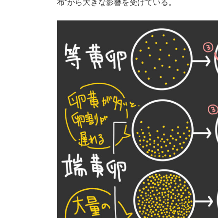
布”から大きな影響を受けている。