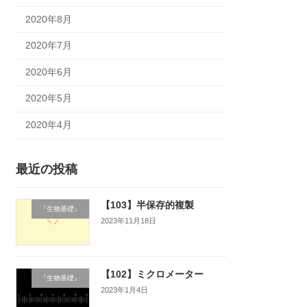
2020年8月
2020年7月
2020年6月
2020年5月
2020年4月
最近の投稿
【103】半保存的複製
『生物基礎』
2023年11月18日
【102】ミクロメーター
『生物基礎』
2023年1月4日