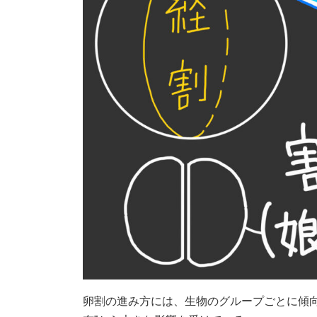
卵割の進み方には、生物のグループごとに傾向