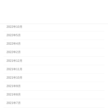
2023年11月
2023年1月
2022年11月
2022年10月
2022年5月
2022年4月
2022年2月
2021年12月
2021年11月
2021年10月
2021年9月
2021年8月
2021年7月