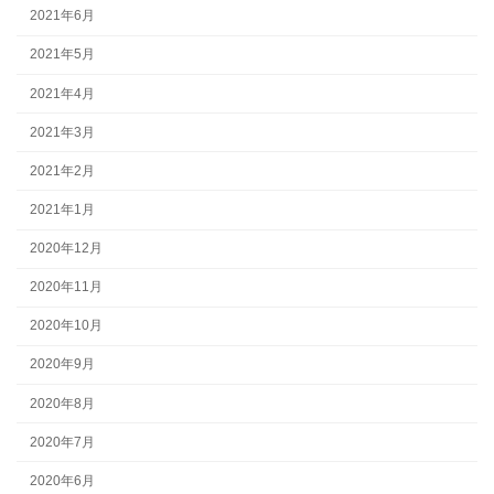
2021年6月
2021年5月
2021年4月
2021年3月
2021年2月
2021年1月
2020年12月
2020年11月
2020年10月
2020年9月
2020年8月
2020年7月
2020年6月