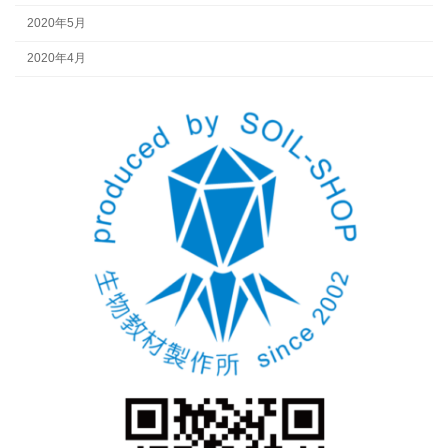
2020年5月
2020年4月