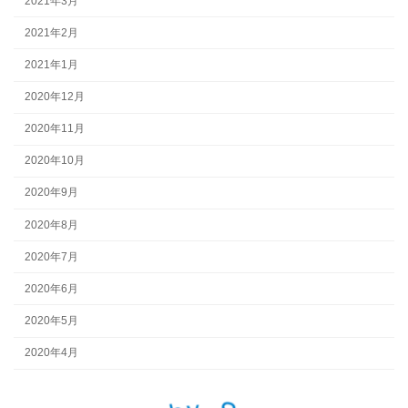
2021年3月
2021年2月
2021年1月
2020年12月
2020年11月
2020年10月
2020年9月
2020年8月
2020年7月
2020年6月
2020年5月
2020年4月