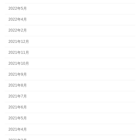
2022年5月
2022年4月
2022年2月
2021年12月
2021年11月
2021年10月
2021年9月
2021年8月
2021年7月
2021年6月
2021年5月
2021年4月