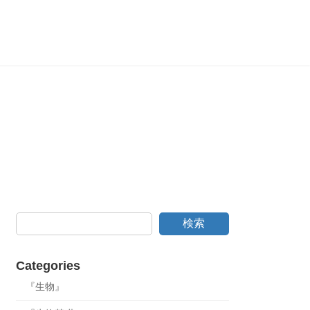
検索
Categories
『生物』