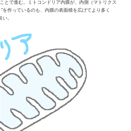
ることで進む。ミトコンドリア内膜が、内側（マトリクス
壁）”を作っているのも、内膜の表面積を広げてより多く
良い。