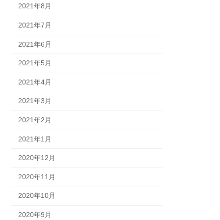
2021年8月
2021年7月
2021年6月
2021年5月
2021年4月
2021年3月
2021年2月
2021年1月
2020年12月
2020年11月
2020年10月
2020年9月