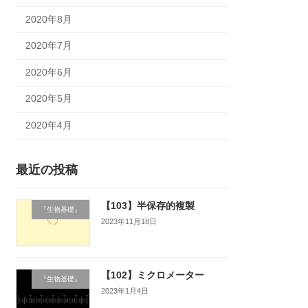
2020年8月
2020年7月
2020年6月
2020年5月
2020年4月
最近の投稿
【103】半保存的複製
『生物基礎』
2023年11月18日
【102】ミクロメーター
『生物基礎』
2023年1月4日