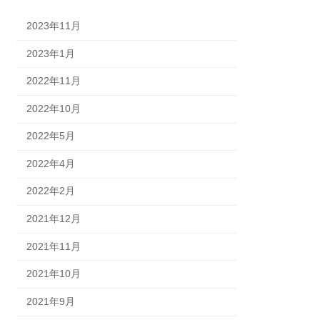
2023年11月
2023年1月
2022年11月
2022年10月
2022年5月
2022年4月
2022年2月
2021年12月
2021年11月
2021年10月
2021年9月